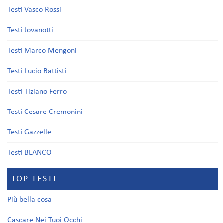
Testi Vasco Rossi
Testi Jovanotti
Testi Marco Mengoni
Testi Lucio Battisti
Testi Tiziano Ferro
Testi Cesare Cremonini
Testi Gazzelle
Testi BLANCO
TOP TESTI
Più bella cosa
Cascare Nei Tuoi Occhi