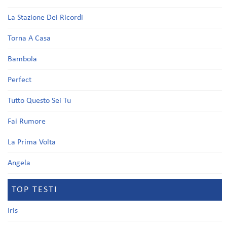
La Stazione Dei Ricordi
Torna A Casa
Bambola
Perfect
Tutto Questo Sei Tu
Fai Rumore
La Prima Volta
Angela
TOP TESTI
Iris