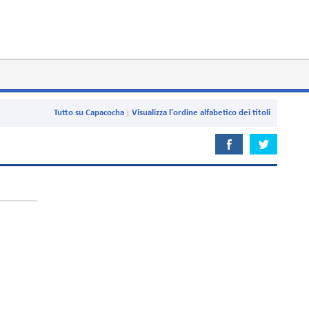
Tutto su Capacocha
Visualizza l'ordine alfabetico dei titoli