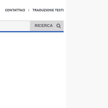
CONTATTACI
TRADUZIONE TESTI