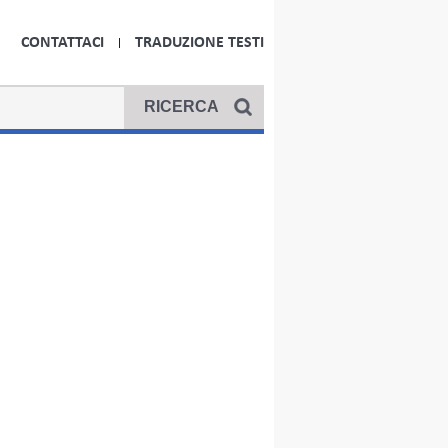
CONTATTACI
TRADUZIONE TESTI