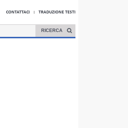
CONTATTACI
TRADUZIONE TESTI