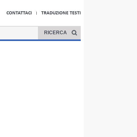
CONTATTACI
TRADUZIONE TESTI