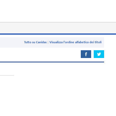
Tutto su Canidas
Visualizza l'ordine alfabetico dei titoli