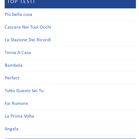
TOP TESTI
Più bella cosa
Cascare Nei Tuoi Occhi
La Stazione Dei Ricordi
Torna A Casa
Bambola
Perfect
Tutto Questo Sei Tu
Fai Rumore
La Prima Volta
Angela