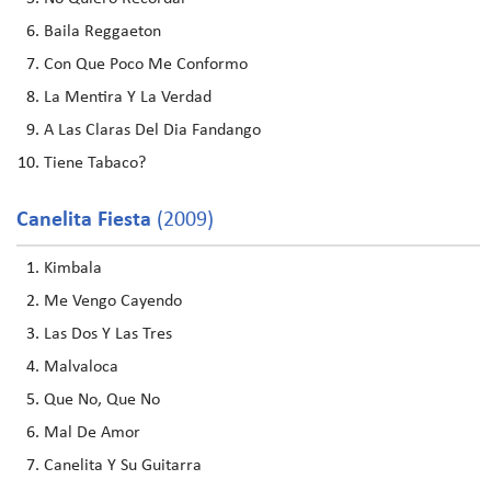
Baila Reggaeton
Con Que Poco Me Conformo
La Mentira Y La Verdad
A Las Claras Del Dia Fandango
Tiene Tabaco?
Canelita Fiesta
(2009)
Kimbala
Me Vengo Cayendo
Las Dos Y Las Tres
Malvaloca
Que No, Que No
Mal De Amor
Canelita Y Su Guitarra