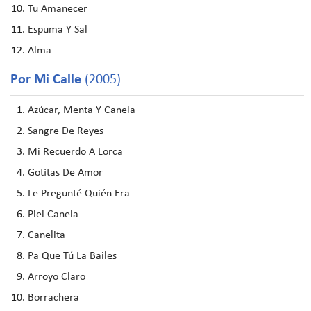
Tu Amanecer
Espuma Y Sal
Alma
Por Mi Calle
(2005)
Azúcar, Menta Y Canela
Sangre De Reyes
Mi Recuerdo A Lorca
Gotitas De Amor
Le Pregunté Quién Era
Piel Canela
Canelita
Pa Que Tú La Bailes
Arroyo Claro
Borrachera