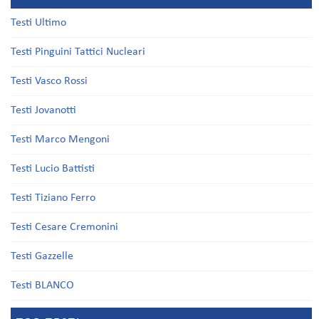
Testi Ultimo
Testi Pinguini Tattici Nucleari
Testi Vasco Rossi
Testi Jovanotti
Testi Marco Mengoni
Testi Lucio Battisti
Testi Tiziano Ferro
Testi Cesare Cremonini
Testi Gazzelle
Testi BLANCO