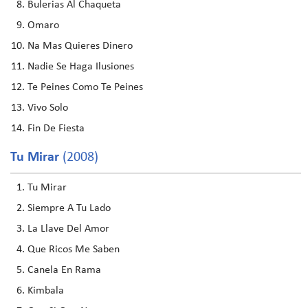
Bulerias Al Chaqueta
Omaro
Na Mas Quieres Dinero
Nadie Se Haga Ilusiones
Te Peines Como Te Peines
Vivo Solo
Fin De Fiesta
Tu Mirar
(2008)
Tu Mirar
Siempre A Tu Lado
La Llave Del Amor
Que Ricos Me Saben
Canela En Rama
Kimbala