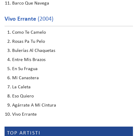
Barco Que Navega
Vivo Errante
(2004)
Como Te Camelo
Rosas Pa Tu Pelo
Bulerías Al Chaquetas
Entre Mis Brazos
En Su Fragua
Mi Canastera
La Caleta
Eso Quiero
Agárrate A Mi Cintura
Vivo Errante
TOP ARTISTI