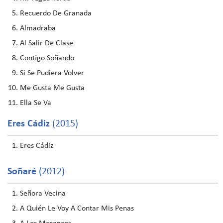
Recuerdo De Granada
Almadraba
Al Salir De Clase
Contigo Soñando
Si Se Pudiera Volver
Me Gusta Me Gusta
Ella Se Va
Eres Cádiz
(2015)
Eres Cádiz
Soñaré
(2012)
Señora Vecina
A Quién Le Voy A Contar Mis Penas