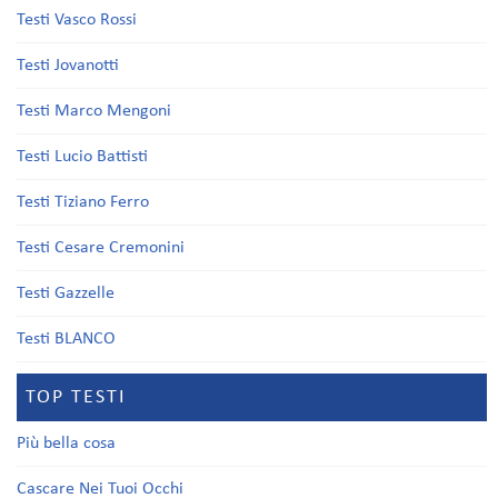
Testi Vasco Rossi
Testi Jovanotti
Testi Marco Mengoni
Testi Lucio Battisti
Testi Tiziano Ferro
Testi Cesare Cremonini
Testi Gazzelle
Testi BLANCO
TOP TESTI
Più bella cosa
Cascare Nei Tuoi Occhi