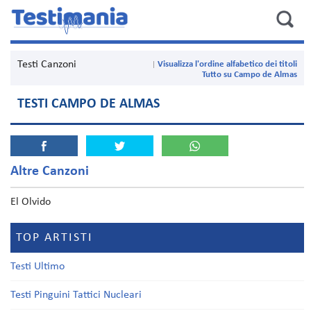
Testi Canzoni
Visualizza l'ordine alfabetico dei titoli
Tutto su Campo de Almas
TESTI CAMPO DE ALMAS
Altre Canzoni
El Olvido
TOP ARTISTI
Testi Ultimo
Testi Pinguini Tattici Nucleari