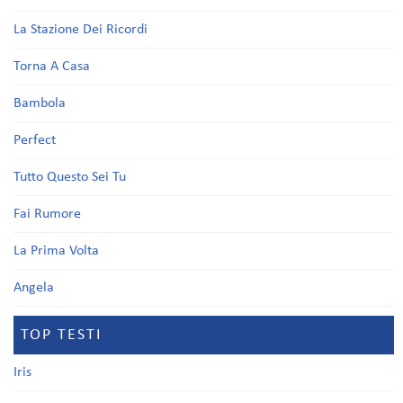
La Stazione Dei Ricordi
Torna A Casa
Bambola
Perfect
Tutto Questo Sei Tu
Fai Rumore
La Prima Volta
Angela
TOP TESTI
Iris