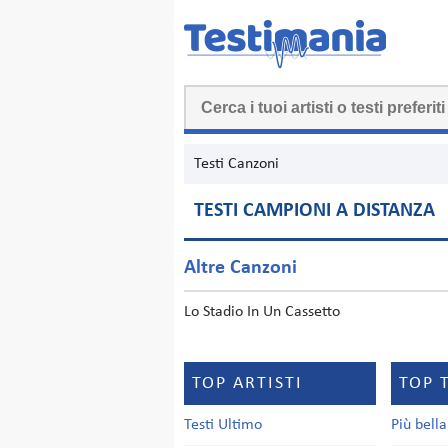
Testi Canzoni
TESTI CAMPIONI A DISTANZA
Altre Canzoni
Lo Stadio In Un Cassetto
TOP ARTISTI
TOP 
Testi Ultimo
Più bell