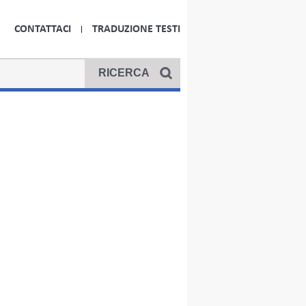
CONTATTACI
TRADUZIONE TESTI