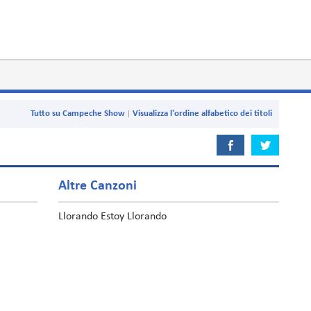
Tutto su Campeche Show
Visualizza l'ordine alfabetico dei titoli
Altre Canzoni
Llorando Estoy Llorando