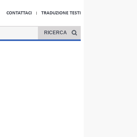
CONTATTACI
TRADUZIONE TESTI