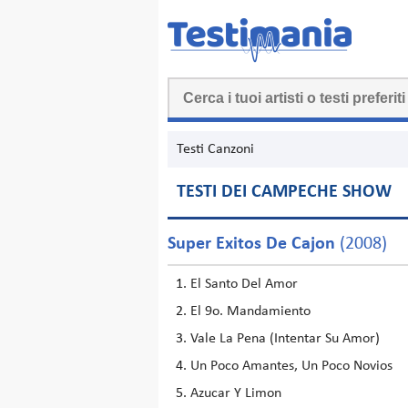
Testi Canzoni
TESTI DEI CAMPECHE SHOW
Super Exitos De Cajon
(2008)
El Santo Del Amor
El 9o. Mandamiento
Vale La Pena (Intentar Su Amor)
Un Poco Amantes, Un Poco Novios
Azucar Y Limon