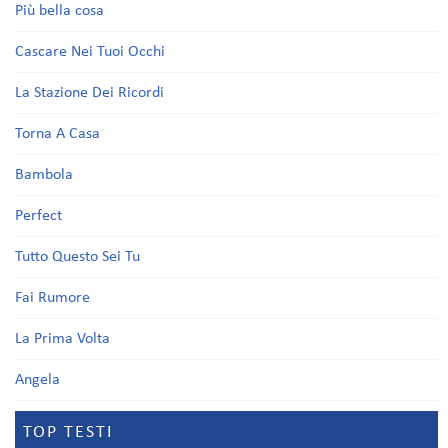
Più bella cosa
Cascare Nei Tuoi Occhi
La Stazione Dei Ricordi
Torna A Casa
Bambola
Perfect
Tutto Questo Sei Tu
Fai Rumore
La Prima Volta
Angela
TOP TESTI