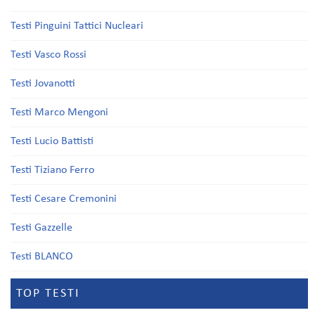
Testi Pinguini Tattici Nucleari
Testi Vasco Rossi
Testi Jovanotti
Testi Marco Mengoni
Testi Lucio Battisti
Testi Tiziano Ferro
Testi Cesare Cremonini
Testi Gazzelle
Testi BLANCO
TOP TESTI