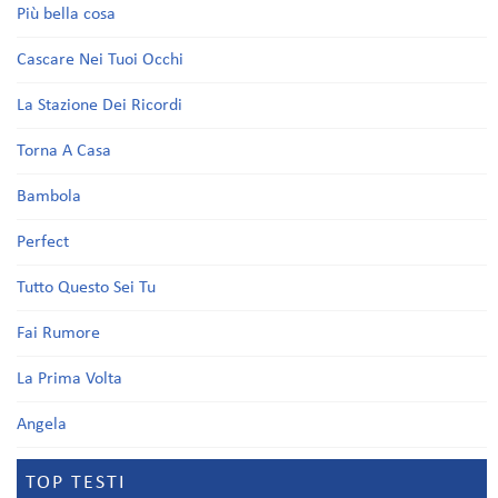
Più bella cosa
Cascare Nei Tuoi Occhi
La Stazione Dei Ricordi
Torna A Casa
Bambola
Perfect
Tutto Questo Sei Tu
Fai Rumore
La Prima Volta
Angela
TOP TESTI