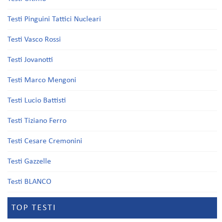
Testi Pinguini Tattici Nucleari
Testi Vasco Rossi
Testi Jovanotti
Testi Marco Mengoni
Testi Lucio Battisti
Testi Tiziano Ferro
Testi Cesare Cremonini
Testi Gazzelle
Testi BLANCO
TOP TESTI