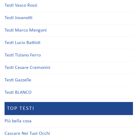
Testi Vasco Rossi
Testi Jovanotti
Testi Marco Mengoni
Testi Lucio Battisti
Testi Tiziano Ferro
Testi Cesare Cremonini
Testi Gazzelle
Testi BLANCO
TOP TESTI
Più bella cosa
Cascare Nei Tuoi Occhi