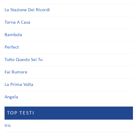
La Stazione Dei Ricordi
Torna A Casa
Bambola
Perfect
Tutto Questo Sei Tu
Fai Rumore
La Prima Volta
Angela
TOP TESTI
Iris