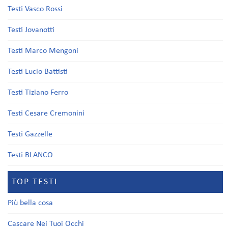
Testi Vasco Rossi
Testi Jovanotti
Testi Marco Mengoni
Testi Lucio Battisti
Testi Tiziano Ferro
Testi Cesare Cremonini
Testi Gazzelle
Testi BLANCO
TOP TESTI
Più bella cosa
Cascare Nei Tuoi Occhi