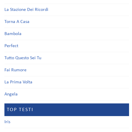
La Stazione Dei Ricordi
Torna A Casa
Bambola
Perfect
Tutto Questo Sei Tu
Fai Rumore
La Prima Volta
Angela
TOP TESTI
Iris