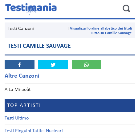
Testi Canzoni
Visualizza l'ordine alfabetico dei titoli
Tutto su Camille Sauvage
TESTI CAMILLE SAUVAGE
Altre Canzoni
A La Mi-août
TOP ARTISTI
Testi Ultimo
Testi Pinguini Tattici Nucleari