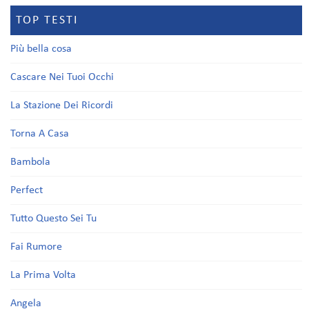
TOP TESTI
Più bella cosa
Cascare Nei Tuoi Occhi
La Stazione Dei Ricordi
Torna A Casa
Bambola
Perfect
Tutto Questo Sei Tu
Fai Rumore
La Prima Volta
Angela