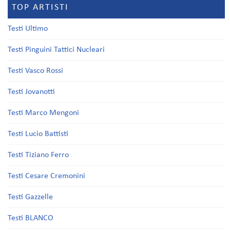
TOP ARTISTI
Testi Ultimo
Testi Pinguini Tattici Nucleari
Testi Vasco Rossi
Testi Jovanotti
Testi Marco Mengoni
Testi Lucio Battisti
Testi Tiziano Ferro
Testi Cesare Cremonini
Testi Gazzelle
Testi BLANCO