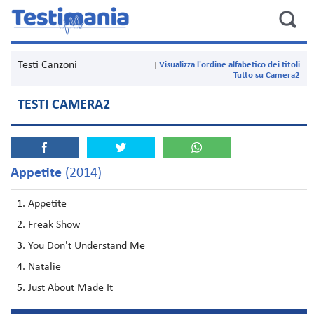
Testi Canzoni
Visualizza l'ordine alfabetico dei titoli
Tutto su Camera2
TESTI CAMERA2
Appetite
(2014)
Appetite
Freak Show
You Don't Understand Me
Natalie
Just About Made It