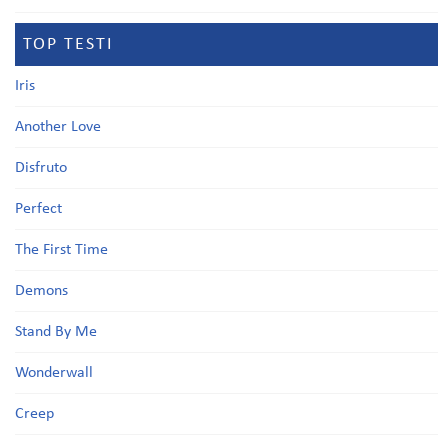
TOP TESTI
Iris
Another Love
Disfruto
Perfect
The First Time
Demons
Stand By Me
Wonderwall
Creep