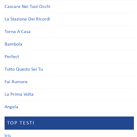
Cascare Nei Tuoi Occhi
La Stazione Dei Ricordi
Torna A Casa
Bambola
Perfect
Tutto Questo Sei Tu
Fai Rumore
La Prima Volta
Angela
TOP TESTI
Iris