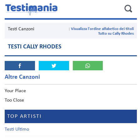
Testi Canzoni
Visualizza l'ordine alfabetico dei titoli
Tutto su Cally Rhodes
TESTI CALLY RHODES
Altre Canzoni
Your Place
Too Close
TOP ARTISTI
Testi Ultimo