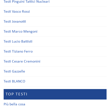
Testi Pinguini Tattici Nucleari
Testi Vasco Rossi
Testi Jovanotti
Testi Marco Mengoni
Testi Lucio Battisti
Testi Tiziano Ferro
Testi Cesare Cremonini
Testi Gazzelle
Testi BLANCO
TOP TESTI
Più bella cosa