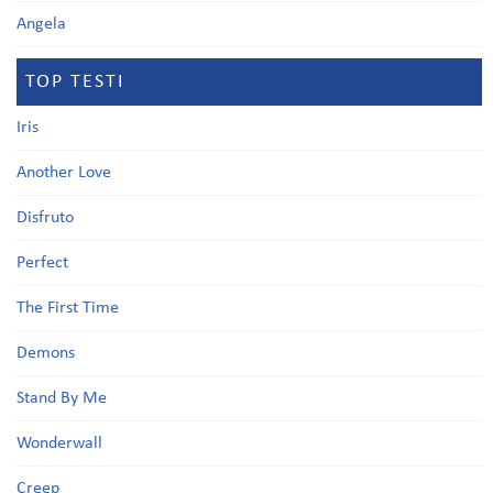
Angela
TOP TESTI
Iris
Another Love
Disfruto
Perfect
The First Time
Demons
Stand By Me
Wonderwall
Creep