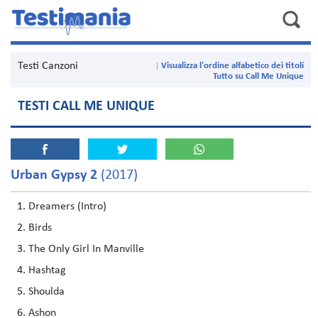
Testi Canzoni
Visualizza l'ordine alfabetico dei titoli
Tutto su Call Me Unique
TESTI CALL ME UNIQUE
Urban Gypsy 2
(2017)
Dreamers (Intro)
Birds
The Only Girl In Manville
Hashtag
Shoulda
Ashon