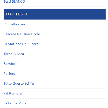
Testi BLANCO
TOP TESTI
Più bella cosa
Cascare Nei Tuoi Occhi
La Stazione Dei Ricordi
Torna A Casa
Bambola
Perfect
Tutto Questo Sei Tu
Fai Rumore
La Prima Volta