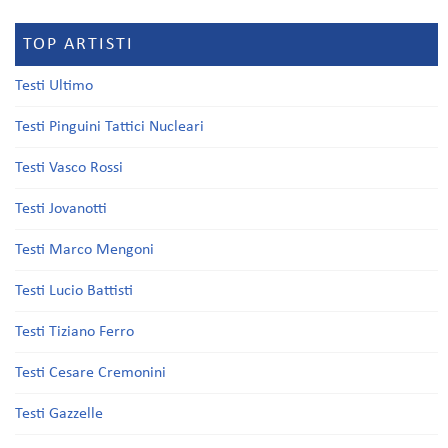
TOP ARTISTI
Testi Ultimo
Testi Pinguini Tattici Nucleari
Testi Vasco Rossi
Testi Jovanotti
Testi Marco Mengoni
Testi Lucio Battisti
Testi Tiziano Ferro
Testi Cesare Cremonini
Testi Gazzelle