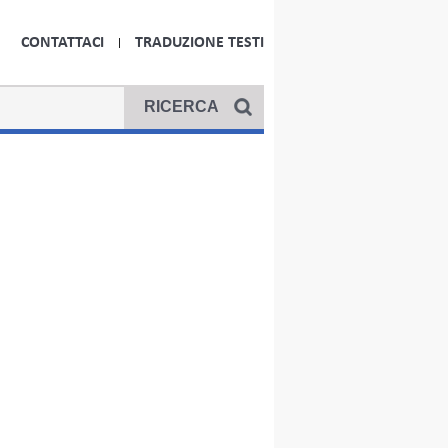
CONTATTACI
TRADUZIONE TESTI