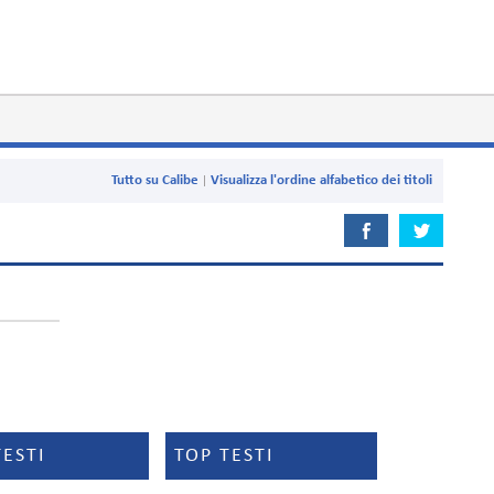
Tutto su Calibe
Visualizza l'ordine alfabetico dei titoli
TESTI
TOP TESTI