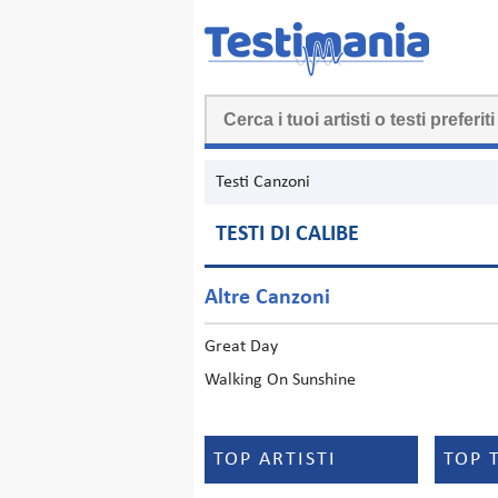
Testi Canzoni
TESTI DI CALIBE
Altre Canzoni
Great Day
Walking On Sunshine
TOP ARTISTI
TOP 