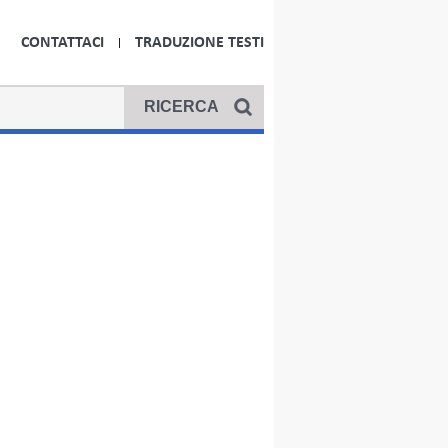
CONTATTACI
TRADUZIONE TESTI