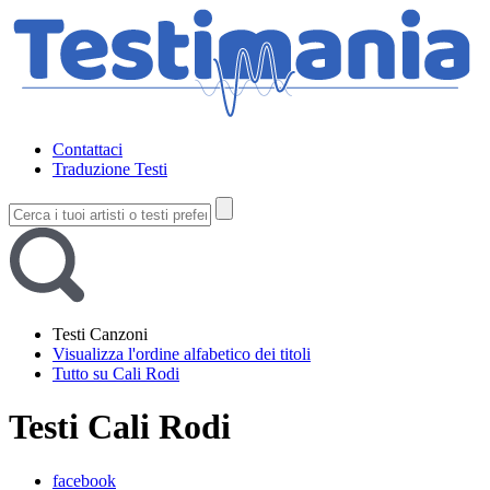
Contattaci
Traduzione Testi
Testi Canzoni
Visualizza l'ordine alfabetico dei titoli
Tutto su Cali Rodi
Testi Cali Rodi
facebook