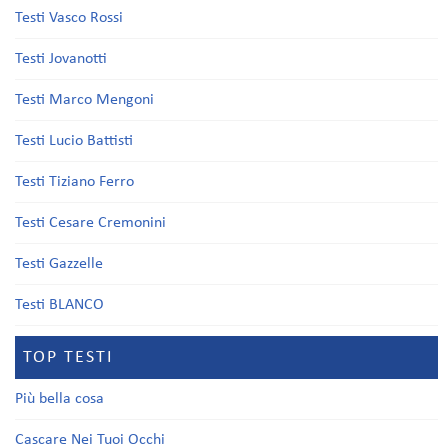
Testi Vasco Rossi
Testi Jovanotti
Testi Marco Mengoni
Testi Lucio Battisti
Testi Tiziano Ferro
Testi Cesare Cremonini
Testi Gazzelle
Testi BLANCO
TOP TESTI
Più bella cosa
Cascare Nei Tuoi Occhi