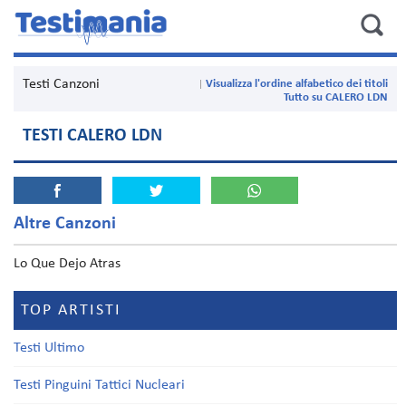
Testi Canzoni
Visualizza l'ordine alfabetico dei titoli
Tutto su CALERO LDN
TESTI CALERO LDN
Altre Canzoni
Lo Que Dejo Atras
TOP ARTISTI
Testi Ultimo
Testi Pinguini Tattici Nucleari