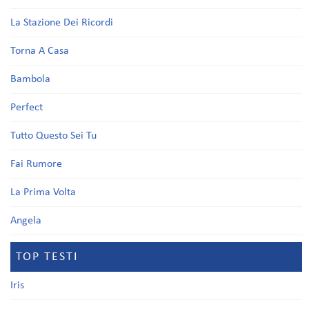
La Stazione Dei Ricordi
Torna A Casa
Bambola
Perfect
Tutto Questo Sei Tu
Fai Rumore
La Prima Volta
Angela
TOP TESTI
Iris