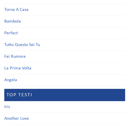
Torna A Casa
Bambola
Perfect
Tutto Questo Sei Tu
Fai Rumore
La Prima Volta
Angela
TOP TESTI
Iris
Another Love