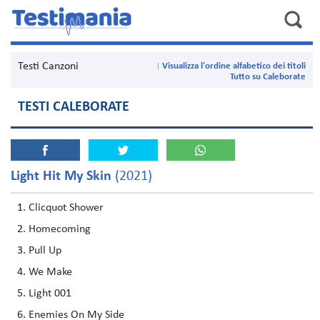
Testi Canzoni
Visualizza l'ordine alfabetico dei titoli
Tutto su Caleborate
TESTI CALEBORATE
Light Hit My Skin
(2021)
Clicquot Shower
Homecoming
Pull Up
We Make
Light 001
Enemies On My Side