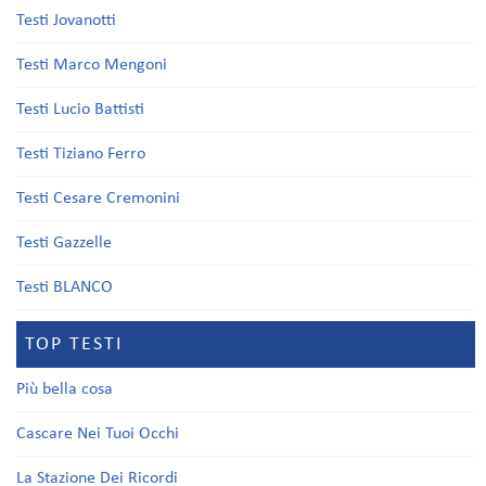
Testi Jovanotti
Testi Marco Mengoni
Testi Lucio Battisti
Testi Tiziano Ferro
Testi Cesare Cremonini
Testi Gazzelle
Testi BLANCO
TOP TESTI
Più bella cosa
Cascare Nei Tuoi Occhi
La Stazione Dei Ricordi