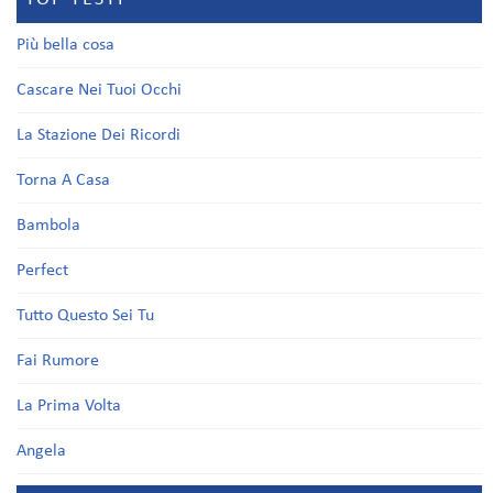
Più bella cosa
Cascare Nei Tuoi Occhi
La Stazione Dei Ricordi
Torna A Casa
Bambola
Perfect
Tutto Questo Sei Tu
Fai Rumore
La Prima Volta
Angela