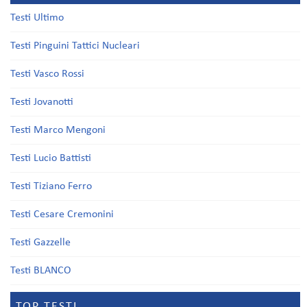
Testi Ultimo
Testi Pinguini Tattici Nucleari
Testi Vasco Rossi
Testi Jovanotti
Testi Marco Mengoni
Testi Lucio Battisti
Testi Tiziano Ferro
Testi Cesare Cremonini
Testi Gazzelle
Testi BLANCO
TOP TESTI