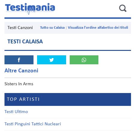
Testi Canzoni
Tutto su Calaisa
Visualizza l'ordine alfabetico dei titoli
TESTI CALAISA
Altre Canzoni
Sisters In Arms
TOP ARTISTI
Testi Ultimo
Testi Pinguini Tattici Nucleari