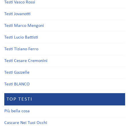
Testi Vasco Rossi
Testi Jovanotti
Testi Marco Mengoni
Testi Lucio Battisti
Testi Tiziano Ferro
Testi Cesare Cremonini
Testi Gazzelle
Testi BLANCO
TOP TESTI
Più bella cosa
Cascare Nei Tuoi Occhi