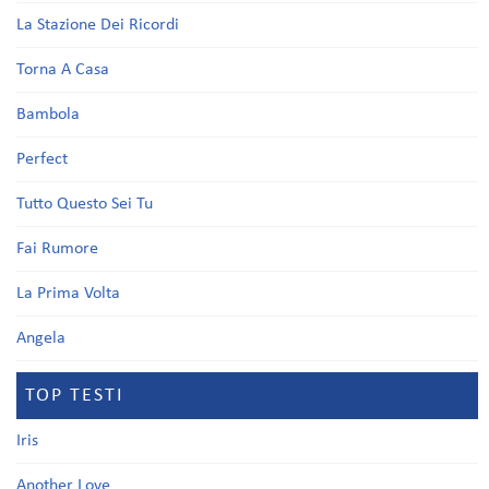
La Stazione Dei Ricordi
Torna A Casa
Bambola
Perfect
Tutto Questo Sei Tu
Fai Rumore
La Prima Volta
Angela
TOP TESTI
Iris
Another Love