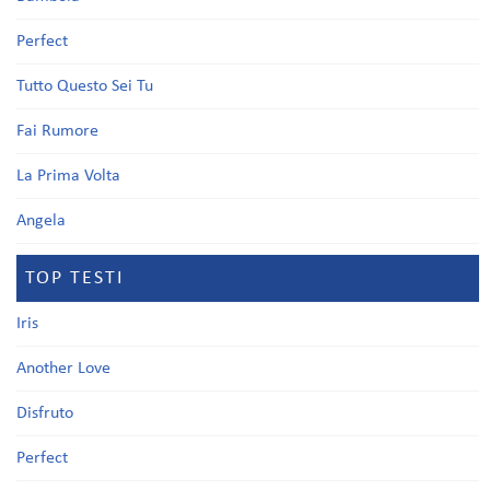
Perfect
Tutto Questo Sei Tu
Fai Rumore
La Prima Volta
Angela
TOP TESTI
Iris
Another Love
Disfruto
Perfect