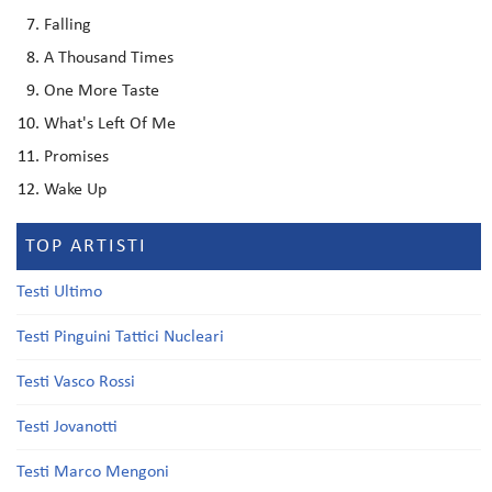
Falling
A Thousand Times
One More Taste
What's Left Of Me
Promises
Wake Up
TOP ARTISTI
Testi Ultimo
Testi Pinguini Tattici Nucleari
Testi Vasco Rossi
Testi Jovanotti
Testi Marco Mengoni