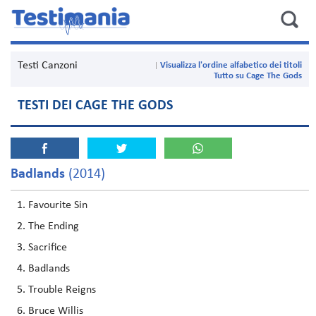
Testi Canzoni
Visualizza l'ordine alfabetico dei titoli
Tutto su Cage The Gods
TESTI DEI CAGE THE GODS
Badlands
(2014)
Favourite Sin
The Ending
Sacrifice
Badlands
Trouble Reigns
Bruce Willis