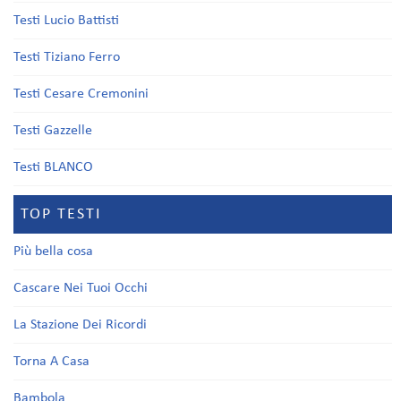
Testi Lucio Battisti
Testi Tiziano Ferro
Testi Cesare Cremonini
Testi Gazzelle
Testi BLANCO
TOP TESTI
Più bella cosa
Cascare Nei Tuoi Occhi
La Stazione Dei Ricordi
Torna A Casa
Bambola