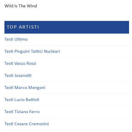
Wild Is The Wind
TOP ARTISTI
Testi Ultimo
Testi Pinguini Tattici Nucleari
Testi Vasco Rossi
Testi Jovanotti
Testi Marco Mengoni
Testi Lucio Battisti
Testi Tiziano Ferro
Testi Cesare Cremonini