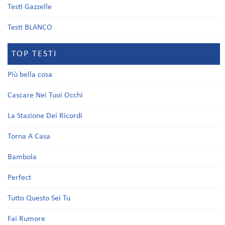
Testi Gazzelle
Testi BLANCO
TOP TESTI
Più bella cosa
Cascare Nei Tuoi Occhi
La Stazione Dei Ricordi
Torna A Casa
Bambola
Perfect
Tutto Questo Sei Tu
Fai Rumore