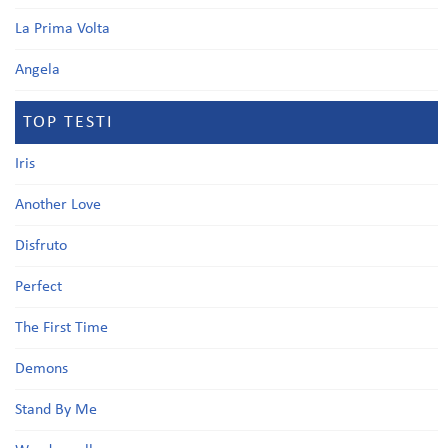
La Prima Volta
Angela
TOP TESTI
Iris
Another Love
Disfruto
Perfect
The First Time
Demons
Stand By Me