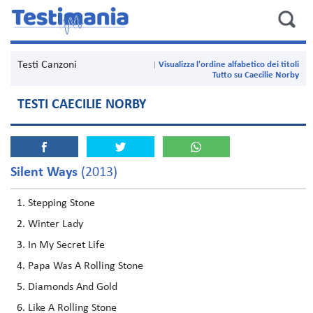
Testi Canzoni
Visualizza l'ordine alfabetico dei titoli
Tutto su Caecilie Norby
TESTI CAECILIE NORBY
Silent Ways
(2013)
Stepping Stone
Winter Lady
In My Secret Life
Papa Was A Rolling Stone
Diamonds And Gold
Like A Rolling Stone