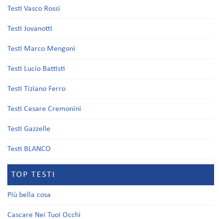
Testi Vasco Rossi
Testi Jovanotti
Testi Marco Mengoni
Testi Lucio Battisti
Testi Tiziano Ferro
Testi Cesare Cremonini
Testi Gazzelle
Testi BLANCO
TOP TESTI
Più bella cosa
Cascare Nei Tuoi Occhi