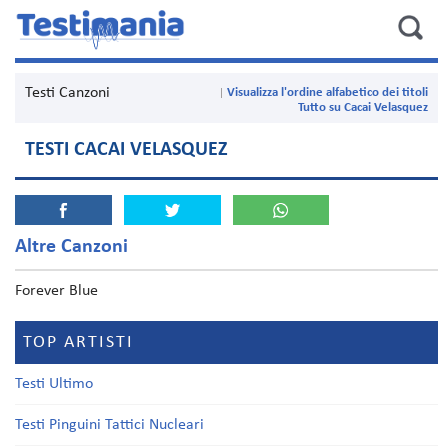
Testi Canzoni
Visualizza l'ordine alfabetico dei titoli
Tutto su Cacai Velasquez
TESTI CACAI VELASQUEZ
Altre Canzoni
Forever Blue
TOP ARTISTI
Testi Ultimo
Testi Pinguini Tattici Nucleari