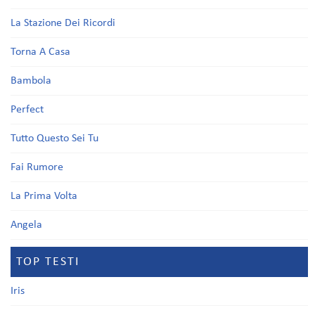
La Stazione Dei Ricordi
Torna A Casa
Bambola
Perfect
Tutto Questo Sei Tu
Fai Rumore
La Prima Volta
Angela
TOP TESTI
Iris