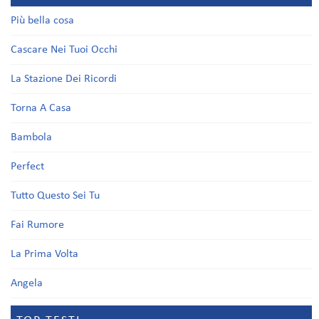
Più bella cosa
Cascare Nei Tuoi Occhi
La Stazione Dei Ricordi
Torna A Casa
Bambola
Perfect
Tutto Questo Sei Tu
Fai Rumore
La Prima Volta
Angela