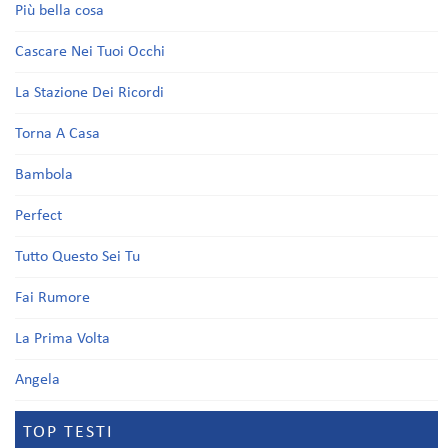
Più bella cosa
Cascare Nei Tuoi Occhi
La Stazione Dei Ricordi
Torna A Casa
Bambola
Perfect
Tutto Questo Sei Tu
Fai Rumore
La Prima Volta
Angela
TOP TESTI