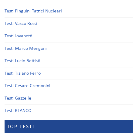
Testi Pinguini Tattici Nucleari
Testi Vasco Rossi
Testi Jovanotti
Testi Marco Mengoni
Testi Lucio Battisti
Testi Tiziano Ferro
Testi Cesare Cremonini
Testi Gazzelle
Testi BLANCO
TOP TESTI