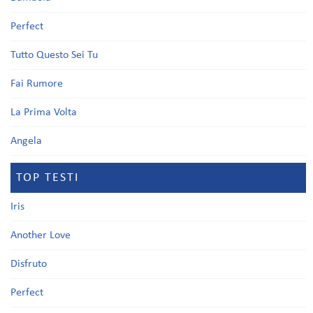
Perfect
Tutto Questo Sei Tu
Fai Rumore
La Prima Volta
Angela
TOP TESTI
Iris
Another Love
Disfruto
Perfect