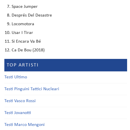
Space Jumper
Després Del Desastre
Locomotora
Usar I Tirar
Si Encara Va Bé
Ca De Bou (2018)
TOP ARTISTI
Testi Ultimo
Testi Pinguini Tattici Nucleari
Testi Vasco Rossi
Testi Jovanotti
Testi Marco Mengoni