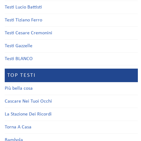
Testi Lucio Battisti
Testi Tiziano Ferro
Testi Cesare Cremonini
Testi Gazzelle
Testi BLANCO
TOP TESTI
Più bella cosa
Cascare Nei Tuoi Occhi
La Stazione Dei Ricordi
Torna A Casa
Bambola