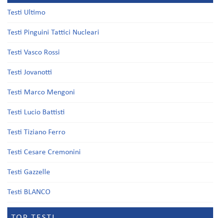
Testi Ultimo
Testi Pinguini Tattici Nucleari
Testi Vasco Rossi
Testi Jovanotti
Testi Marco Mengoni
Testi Lucio Battisti
Testi Tiziano Ferro
Testi Cesare Cremonini
Testi Gazzelle
Testi BLANCO
TOP TESTI