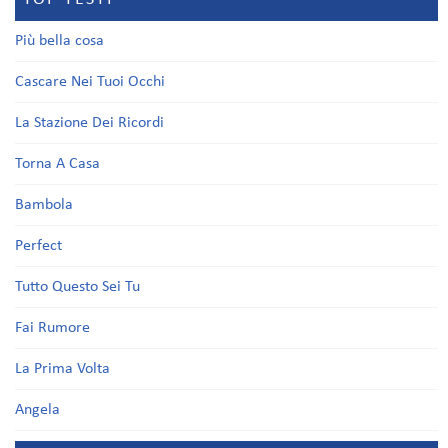
Più bella cosa
Cascare Nei Tuoi Occhi
La Stazione Dei Ricordi
Torna A Casa
Bambola
Perfect
Tutto Questo Sei Tu
Fai Rumore
La Prima Volta
Angela