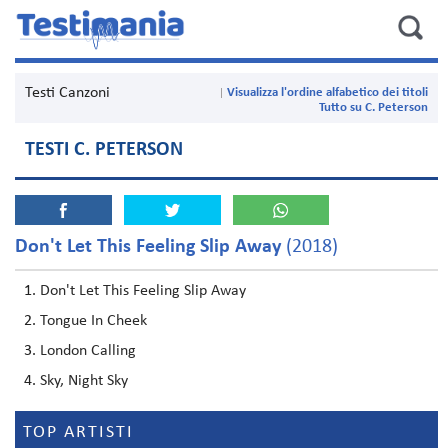
Testi Canzoni
Visualizza l'ordine alfabetico dei titoli
Tutto su C. Peterson
TESTI C. PETERSON
Don't Let This Feeling Slip Away
(2018)
Don't Let This Feeling Slip Away
Tongue In Cheek
London Calling
Sky, Night Sky
TOP ARTISTI