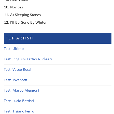
Novices
As Sleeping Stones
I'll Be Gone By Winter
TOP ARTISTI
Testi Ultimo
Testi Pinguini Tattici Nucleari
Testi Vasco Rossi
Testi Jovanotti
Testi Marco Mengoni
Testi Lucio Battisti
Testi Tiziano Ferro