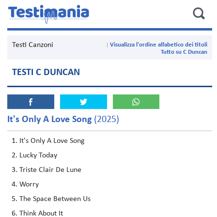
Testi Canzoni
Visualizza l'ordine alfabetico dei titoli
Tutto su C Duncan
TESTI C DUNCAN
It's Only A Love Song
(2025)
It's Only A Love Song
Lucky Today
Triste Clair De Lune
Worry
The Space Between Us
Think About It