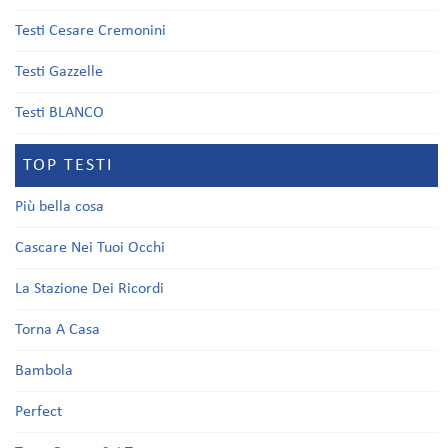
Testi Cesare Cremonini
Testi Gazzelle
Testi BLANCO
TOP TESTI
Più bella cosa
Cascare Nei Tuoi Occhi
La Stazione Dei Ricordi
Torna A Casa
Bambola
Perfect