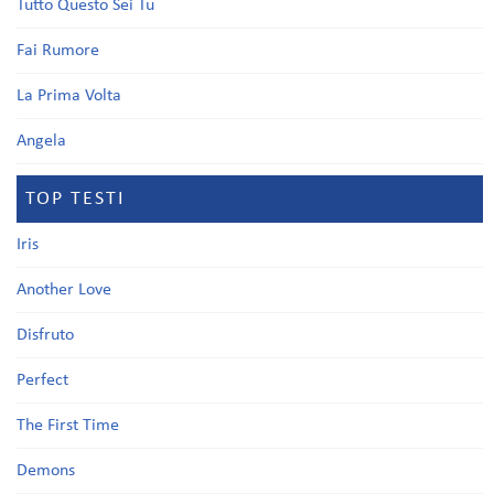
Tutto Questo Sei Tu
Fai Rumore
La Prima Volta
Angela
TOP TESTI
Iris
Another Love
Disfruto
Perfect
The First Time
Demons