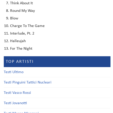
Think About It
Round My Way
Blow
Charge To The Game
Interlude, Pt. 2
Halleujah
For The Night
TOP ARTISTI
Testi Ultimo
Testi Pinguini Tattici Nucleari
Testi Vasco Rossi
Testi Jovanotti