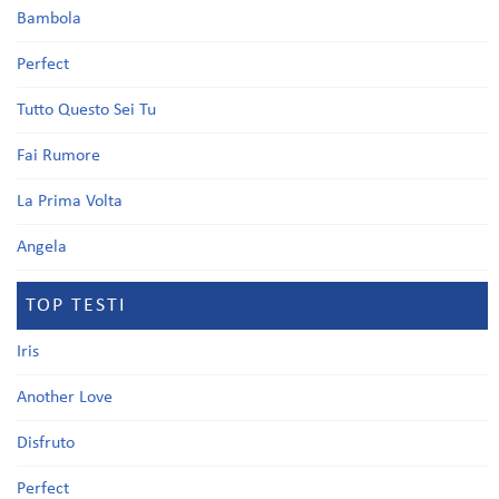
Bambola
Perfect
Tutto Questo Sei Tu
Fai Rumore
La Prima Volta
Angela
TOP TESTI
Iris
Another Love
Disfruto
Perfect