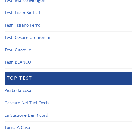
Testi Marco Mengoni
Testi Lucio Battisti
Testi Tiziano Ferro
Testi Cesare Cremonini
Testi Gazzelle
Testi BLANCO
TOP TESTI
Più bella cosa
Cascare Nei Tuoi Occhi
La Stazione Dei Ricordi
Torna A Casa