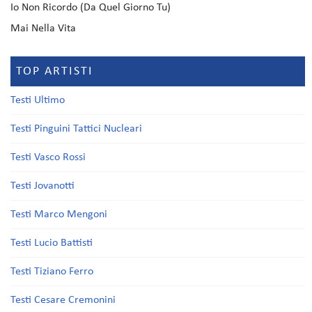
Io Non Ricordo (Da Quel Giorno Tu)
Mai Nella Vita
TOP ARTISTI
Testi Ultimo
Testi Pinguini Tattici Nucleari
Testi Vasco Rossi
Testi Jovanotti
Testi Marco Mengoni
Testi Lucio Battisti
Testi Tiziano Ferro
Testi Cesare Cremonini