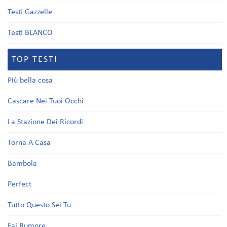
Testi Gazzelle
Testi BLANCO
TOP TESTI
Più bella cosa
Cascare Nei Tuoi Occhi
La Stazione Dei Ricordi
Torna A Casa
Bambola
Perfect
Tutto Questo Sei Tu
Fai Rumore