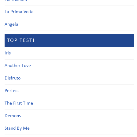
La Prima Volta
Angela
TOP TESTI
Iris
Another Love
Disfruto
Perfect
The First Time
Demons
Stand By Me