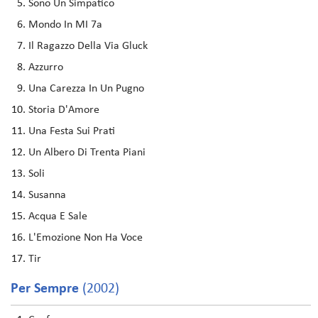
Sono Un Simpatico
Mondo In MI 7a
Il Ragazzo Della Via Gluck
Azzurro
Una Carezza In Un Pugno
Storia D'Amore
Una Festa Sui Prati
Un Albero Di Trenta Piani
Soli
Susanna
Acqua E Sale
L'Emozione Non Ha Voce
Tir
Per Sempre
(2002)