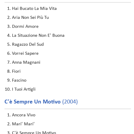
Hai Bucato La Mia Vita
Aria Non Sei Più Tu
Dormi Amore
La Situazione Non E' Buona
Ragazzo Del Sud
Vorrei Sapere
Anna Magnani
Fiori
Fascino
I Tuoi Artigli
C'è Sempre Un Motivo
(2004)
Ancora Vivo
Mari' Mari'
C'è Sempre Un Motivo