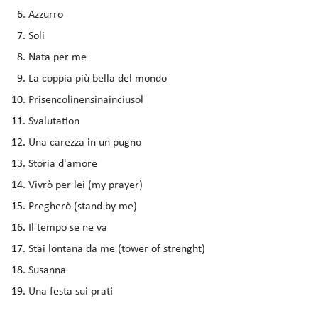
Azzurro
Soli
Nata per me
La coppia più bella del mondo
Prisencolinensinainciusol
Svalutation
Una carezza in un pugno
Storia d'amore
Vivrò per lei (my prayer)
Pregherò (stand by me)
Il tempo se ne va
Stai lontana da me (tower of strenght)
Susanna
Una festa sui prati