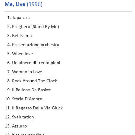
Me, Live
(1996)
Taparara
Pregherò (Stand By Me)
Bellissima
Presentazione orchestra
When love
Un albero di trenta piani
Woman In Love
Rock Around The Clock
Il Pallone Da Basket
Storia D'Amore
Il Ragazzo Della Via Gluck
Svalutation
Azzurro