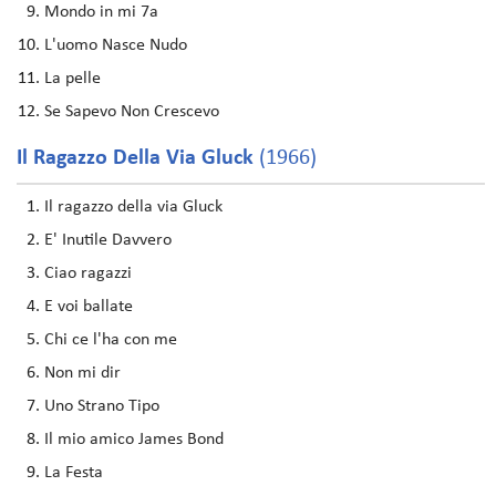
Mondo in mi 7a
L'uomo Nasce Nudo
La pelle
Se Sapevo Non Crescevo
Il Ragazzo Della Via Gluck
(1966)
Il ragazzo della via Gluck
E' Inutile Davvero
Ciao ragazzi
E voi ballate
Chi ce l'ha con me
Non mi dir
Uno Strano Tipo
Il mio amico James Bond
La Festa