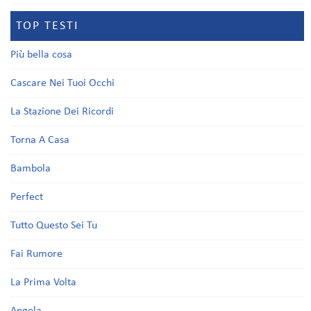
TOP TESTI
Più bella cosa
Cascare Nei Tuoi Occhi
La Stazione Dei Ricordi
Torna A Casa
Bambola
Perfect
Tutto Questo Sei Tu
Fai Rumore
La Prima Volta