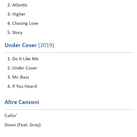
Atlantis
Higher
Chasing Love
Story
Under Cover
(2019)
Do It Like Me
Under Cover
Mr. Bass
If You Heard
Altre Canzoni
Callin'
Down (Feat. Grey)