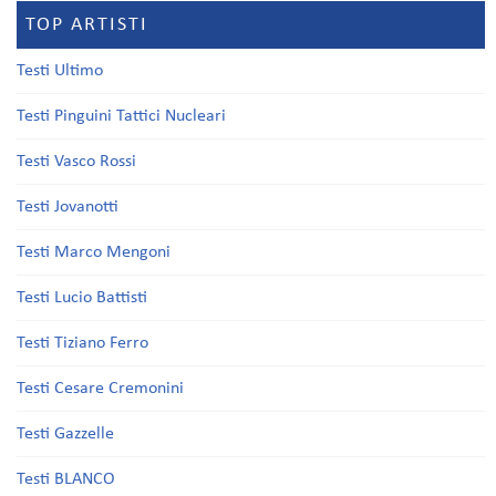
TOP ARTISTI
Testi Ultimo
Testi Pinguini Tattici Nucleari
Testi Vasco Rossi
Testi Jovanotti
Testi Marco Mengoni
Testi Lucio Battisti
Testi Tiziano Ferro
Testi Cesare Cremonini
Testi Gazzelle
Testi BLANCO