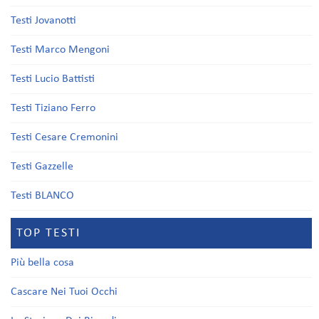
Testi Jovanotti
Testi Marco Mengoni
Testi Lucio Battisti
Testi Tiziano Ferro
Testi Cesare Cremonini
Testi Gazzelle
Testi BLANCO
TOP TESTI
Più bella cosa
Cascare Nei Tuoi Occhi