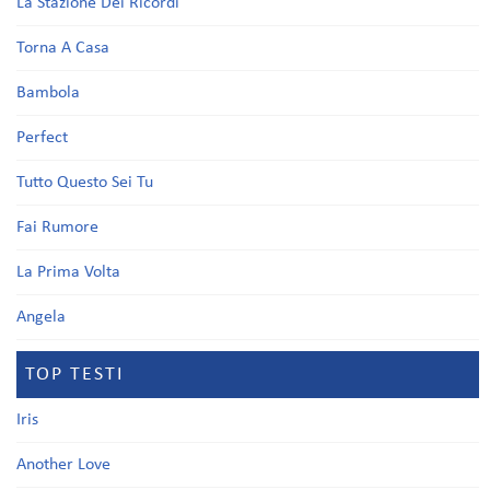
La Stazione Dei Ricordi
Torna A Casa
Bambola
Perfect
Tutto Questo Sei Tu
Fai Rumore
La Prima Volta
Angela
TOP TESTI
Iris
Another Love