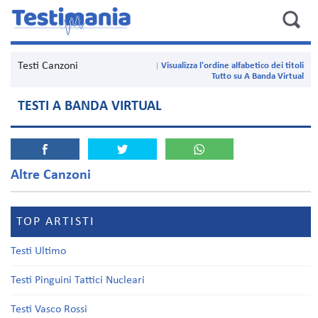
Testi Canzoni
Visualizza l'ordine alfabetico dei titoli
Tutto su A Banda Virtual
TESTI A BANDA VIRTUAL
Altre Canzoni
TOP ARTISTI
Testi Ultimo
Testi Pinguini Tattici Nucleari
Testi Vasco Rossi