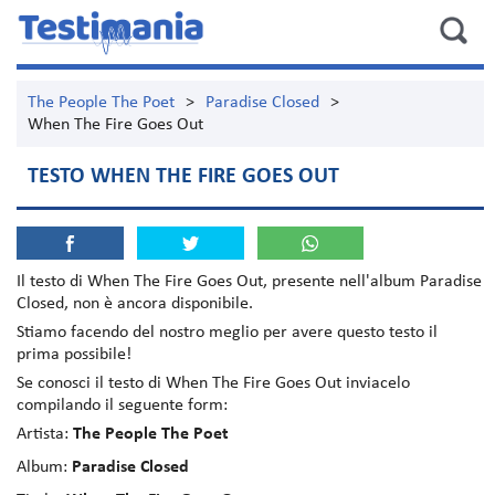
The People The Poet
>
Paradise Closed
>
When The Fire Goes Out
TESTO WHEN THE FIRE GOES OUT
Il testo di
When The Fire Goes Out
, presente nell'album
Paradise
Closed
, non è ancora disponibile.
Stiamo facendo del nostro meglio per avere questo testo il
prima possibile!
Se conosci il testo di When The Fire Goes Out inviacelo
compilando il seguente form:
Artista:
The People The Poet
Album:
Paradise Closed