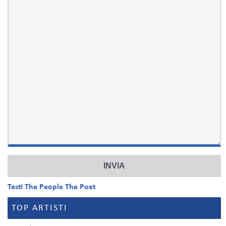
Testi The People The Poet
TOP ARTISTI