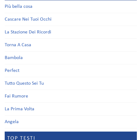
Più bella cosa
Cascare Nei Tuoi Occhi
La Stazione Dei Ricordi
Torna A Casa
Bambola
Perfect
Tutto Questo Sei Tu
Fai Rumore
La Prima Volta
Angela
TOP TESTI