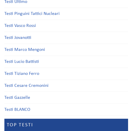
Testi Ultimo
Testi Pinguini Tattici Nucleari
Testi Vasco Rossi
Testi Jovanotti
Testi Marco Mengoni
Testi Lucio Battisti
Testi Tiziano Ferro
Testi Cesare Cremonini
Testi Gazzelle
Testi BLANCO
TOP TESTI