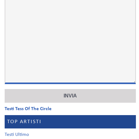
Testi Tess Of The Circle
TOP ARTISTI
Testi Ultimo