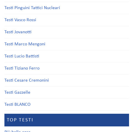
Testi Pinguini Tattici Nucleari
Testi Vasco Rossi
Testi Jovanotti
Testi Marco Mengoni
Testi Lucio Battisti
Testi Tiziano Ferro
Testi Cesare Cremonini
Testi Gazzelle
Testi BLANCO
TOP TESTI