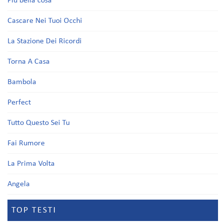
Più bella cosa
Cascare Nei Tuoi Occhi
La Stazione Dei Ricordi
Torna A Casa
Bambola
Perfect
Tutto Questo Sei Tu
Fai Rumore
La Prima Volta
Angela
TOP TESTI