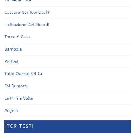
Più bella cosa
Cascare Nei Tuoi Occhi
La Stazione Dei Ricordi
Torna A Casa
Bambola
Perfect
Tutto Questo Sei Tu
Fai Rumore
La Prima Volta
Angela
TOP TESTI