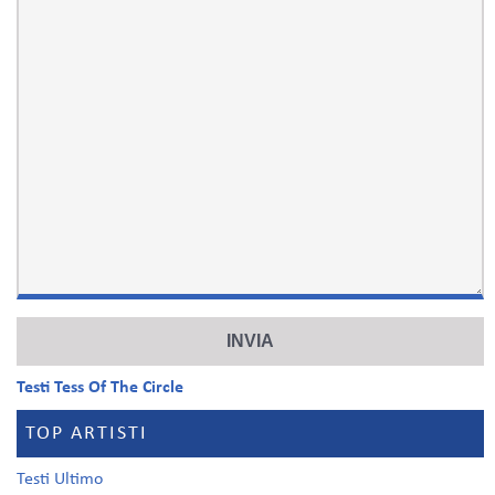
Testi Tess Of The Circle
TOP ARTISTI
Testi Ultimo