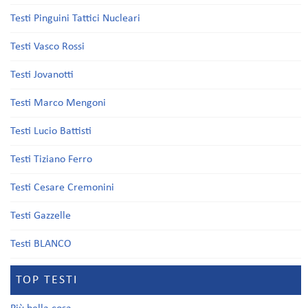
Testi Pinguini Tattici Nucleari
Testi Vasco Rossi
Testi Jovanotti
Testi Marco Mengoni
Testi Lucio Battisti
Testi Tiziano Ferro
Testi Cesare Cremonini
Testi Gazzelle
Testi BLANCO
TOP TESTI