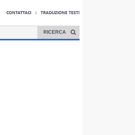
CONTATTACI
TRADUZIONE TESTI