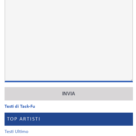
Testi di Tack-Fu
TOP ARTISTI
Testi Ultimo