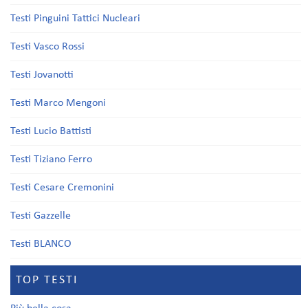
Testi Pinguini Tattici Nucleari
Testi Vasco Rossi
Testi Jovanotti
Testi Marco Mengoni
Testi Lucio Battisti
Testi Tiziano Ferro
Testi Cesare Cremonini
Testi Gazzelle
Testi BLANCO
TOP TESTI