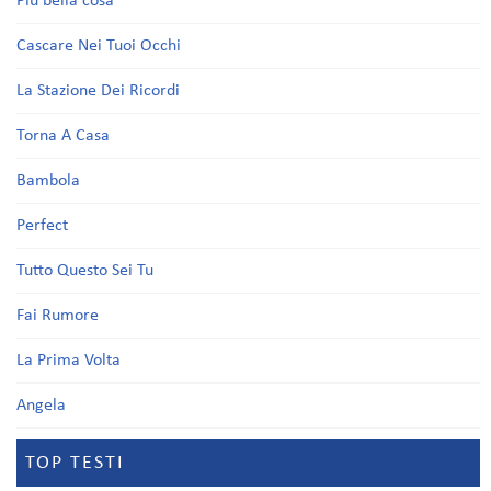
Più bella cosa
Cascare Nei Tuoi Occhi
La Stazione Dei Ricordi
Torna A Casa
Bambola
Perfect
Tutto Questo Sei Tu
Fai Rumore
La Prima Volta
Angela
TOP TESTI