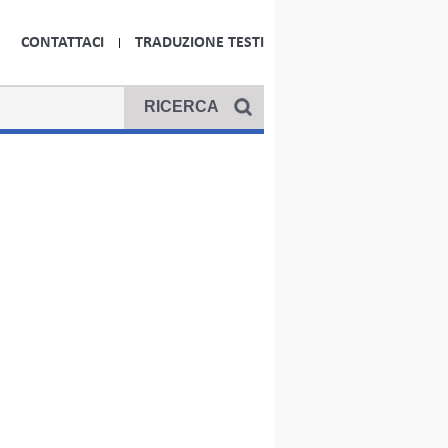
CONTATTACI
TRADUZIONE TESTI