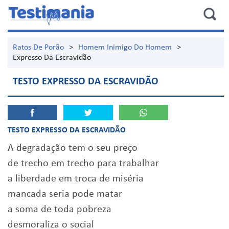
Ratos De Porão
>
Homem Inimigo Do Homem
>
Expresso Da Escravidão
TESTO EXPRESSO DA ESCRAVIDÃO
TESTO EXPRESSO DA ESCRAVIDÃO
A degradação tem o seu preço
de trecho em trecho para trabalhar
a liberdade em troca de miséria
mancada seria pode matar
a soma de toda pobreza
desmoraliza o social