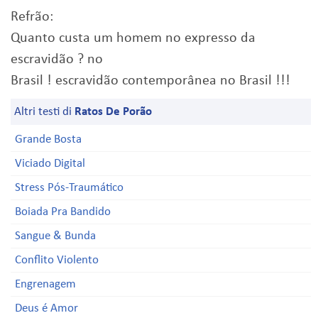
Refrão:
Quanto custa um homem no expresso da
escravidão ? no
Brasil ! escravidão contemporânea no Brasil !!!
Altri testi di
Ratos De Porão
Grande Bosta
Viciado Digital
Stress Pós-Traumático
Boiada Pra Bandido
Sangue & Bunda
Conflito Violento
Engrenagem
Deus é Amor