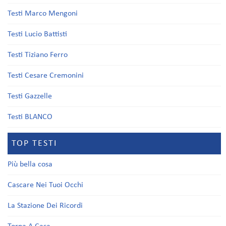
Testi Marco Mengoni
Testi Lucio Battisti
Testi Tiziano Ferro
Testi Cesare Cremonini
Testi Gazzelle
Testi BLANCO
TOP TESTI
Più bella cosa
Cascare Nei Tuoi Occhi
La Stazione Dei Ricordi