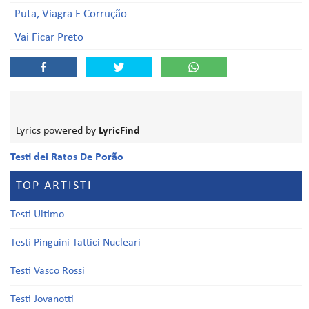
Puta, Viagra E Corrução
Vai Ficar Preto
Lyrics powered by
LyricFind
Testi dei Ratos De Porão
TOP ARTISTI
Testi Ultimo
Testi Pinguini Tattici Nucleari
Testi Vasco Rossi
Testi Jovanotti