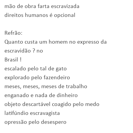
mão de obra farta escravizada
direitos humanos é opcional
Refrão:
Quanto custa um homem no expresso da
escravidão ? no
Brasil !
escalado pelo tal de gato
explorado pelo fazendeiro
meses, meses, meses de trabalho
enganado e nada de dinheiro
objeto descartável coagido pelo medo
latifúndio escravagista
opressão pelo desespero