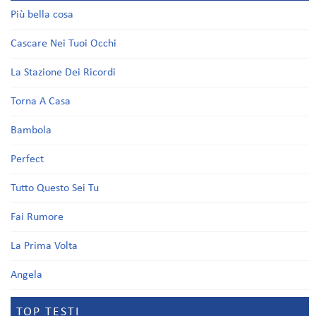
Più bella cosa
Cascare Nei Tuoi Occhi
La Stazione Dei Ricordi
Torna A Casa
Bambola
Perfect
Tutto Questo Sei Tu
Fai Rumore
La Prima Volta
Angela
TOP TESTI