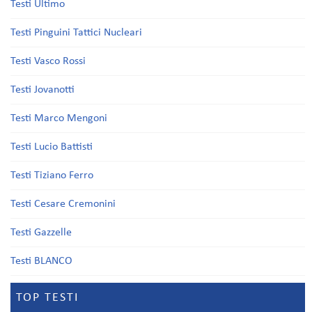
Testi Ultimo
Testi Pinguini Tattici Nucleari
Testi Vasco Rossi
Testi Jovanotti
Testi Marco Mengoni
Testi Lucio Battisti
Testi Tiziano Ferro
Testi Cesare Cremonini
Testi Gazzelle
Testi BLANCO
TOP TESTI