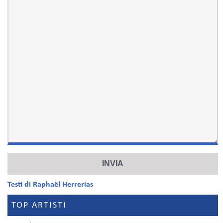
Testi di Raphaël Herrerias
TOP ARTISTI