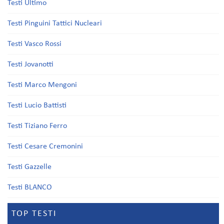
Testi Ultimo
Testi Pinguini Tattici Nucleari
Testi Vasco Rossi
Testi Jovanotti
Testi Marco Mengoni
Testi Lucio Battisti
Testi Tiziano Ferro
Testi Cesare Cremonini
Testi Gazzelle
Testi BLANCO
TOP TESTI