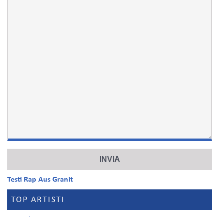
Testi Rap Aus Granit
TOP ARTISTI