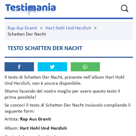
Rap Aus Granit
>
Hart Hohl Und Herzlich
>
Schatten Der Nacht
TESTO SCHATTEN DER NACHT
Il testo di
Schatten Der Nacht
, presente nell'album
Hart Hohl
Und Herzlich
, non è ancora disponibile.
Stiamo facendo del nostro meglio per avere questo testo il
prima possibile!
Se conosci il testo di Schatten Der Nacht inviacelo compilando il
seguente form:
Artista:
Rap Aus Granit
Album:
Hart Hohl Und Herzlich