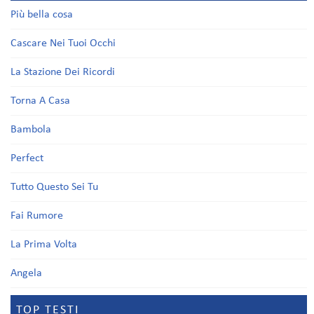
Più bella cosa
Cascare Nei Tuoi Occhi
La Stazione Dei Ricordi
Torna A Casa
Bambola
Perfect
Tutto Questo Sei Tu
Fai Rumore
La Prima Volta
Angela
TOP TESTI