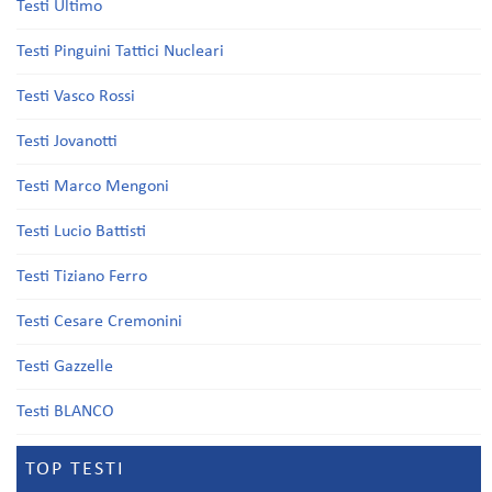
Testi Ultimo
Testi Pinguini Tattici Nucleari
Testi Vasco Rossi
Testi Jovanotti
Testi Marco Mengoni
Testi Lucio Battisti
Testi Tiziano Ferro
Testi Cesare Cremonini
Testi Gazzelle
Testi BLANCO
TOP TESTI