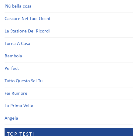
Più bella cosa
Cascare Nei Tuoi Occhi
La Stazione Dei Ricordi
Torna A Casa
Bambola
Perfect
Tutto Questo Sei Tu
Fai Rumore
La Prima Volta
Angela
TOP TESTI