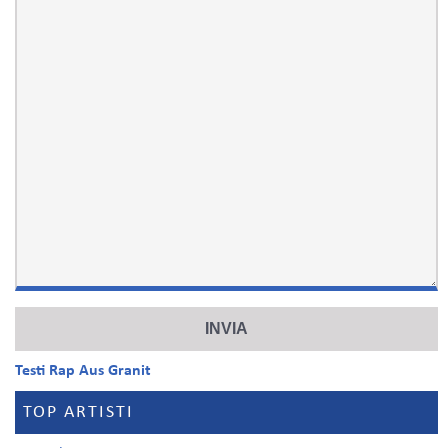
Testi Rap Aus Granit
TOP ARTISTI