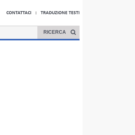
CONTATTACI
TRADUZIONE TESTI