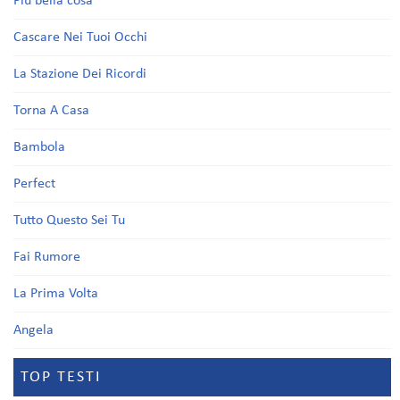
Più bella cosa
Cascare Nei Tuoi Occhi
La Stazione Dei Ricordi
Torna A Casa
Bambola
Perfect
Tutto Questo Sei Tu
Fai Rumore
La Prima Volta
Angela
TOP TESTI