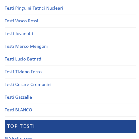
Testi Pinguini Tattici Nucleari
Testi Vasco Rossi
Testi Jovanotti
Testi Marco Mengoni
Testi Lucio Battisti
Testi Tiziano Ferro
Testi Cesare Cremonini
Testi Gazzelle
Testi BLANCO
TOP TESTI