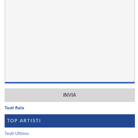
Testi Ralo
TOP ARTISTI
Testi Ultimo