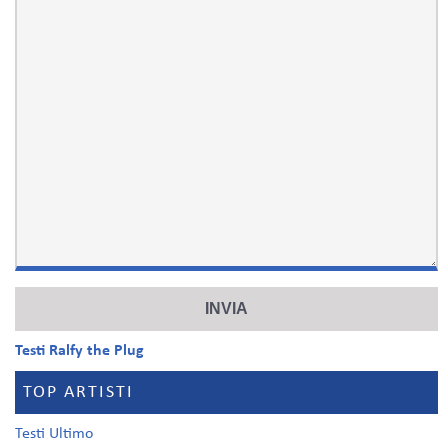
Testi Ralfy the Plug
TOP ARTISTI
Testi Ultimo