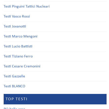
Testi Pinguini Tattici Nucleari
Testi Vasco Rossi
Testi Jovanotti
Testi Marco Mengoni
Testi Lucio Battisti
Testi Tiziano Ferro
Testi Cesare Cremonini
Testi Gazzelle
Testi BLANCO
TOP TESTI