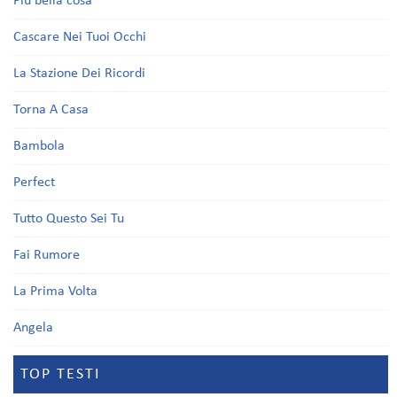
Più bella cosa
Cascare Nei Tuoi Occhi
La Stazione Dei Ricordi
Torna A Casa
Bambola
Perfect
Tutto Questo Sei Tu
Fai Rumore
La Prima Volta
Angela
TOP TESTI