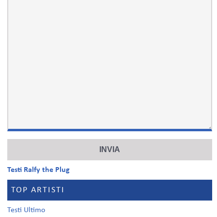
Testi Ralfy the Plug
TOP ARTISTI
Testi Ultimo