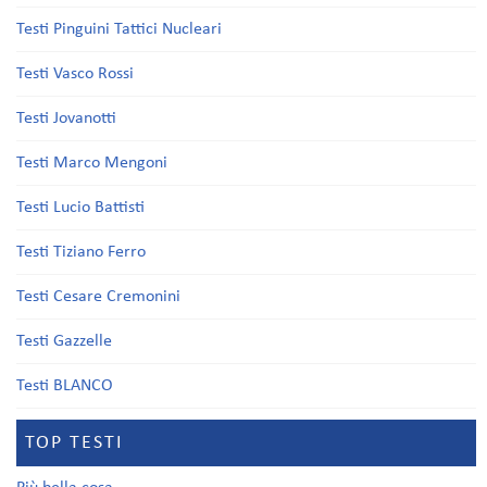
Testi Pinguini Tattici Nucleari
Testi Vasco Rossi
Testi Jovanotti
Testi Marco Mengoni
Testi Lucio Battisti
Testi Tiziano Ferro
Testi Cesare Cremonini
Testi Gazzelle
Testi BLANCO
TOP TESTI