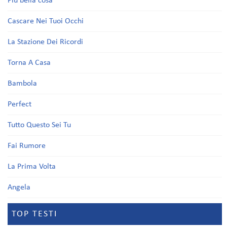
Più bella cosa
Cascare Nei Tuoi Occhi
La Stazione Dei Ricordi
Torna A Casa
Bambola
Perfect
Tutto Questo Sei Tu
Fai Rumore
La Prima Volta
Angela
TOP TESTI