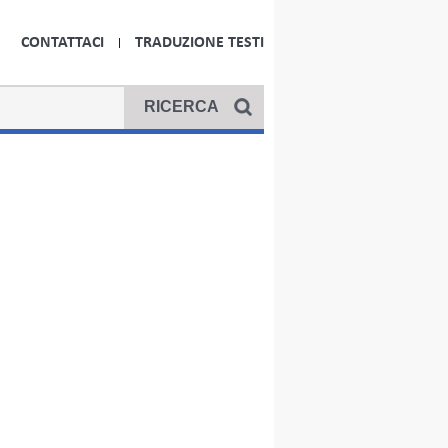
CONTATTACI
TRADUZIONE TESTI